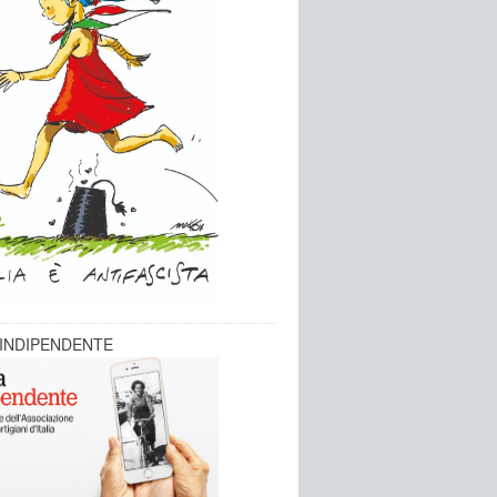
 INDIPENDENTE