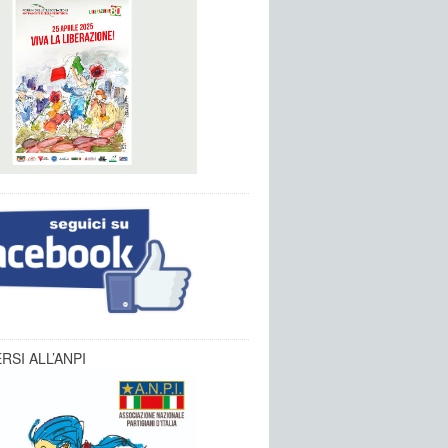
RSI ALL’ANPI