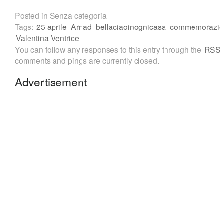
Posted in Senza categoria
Tags:
25 aprile
Arnad
bellaciaoinognicasa
commemorazi
Valentina Ventrice
You can follow any responses to this entry through the
RSS
comments and pings are currently closed.
Advertisement