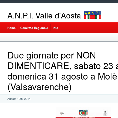
A.N.P.I. Valle d'Aosta
Home
Comitato Regionale
Info
Due giornate per NON
DIMENTICARE, sabato 23 
domenica 31 agosto a Molè
(Valsavarenche)
Agosto 19th, 2014