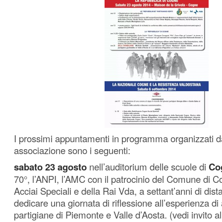
I prossimi appuntamenti in programma organizzati da
associazione sono i seguenti:
sabato 23 agosto
nell’auditorium delle scuole di
Co
70°, l’ANPI, l’AMC con il patrocinio del Comune di 
Acciai Speciali e della Rai Vda, a settant’anni di dis
dedicare una giornata di riflessione all’esperienza d
partigiane di Piemonte e Valle d’Aosta. (vedi invito al