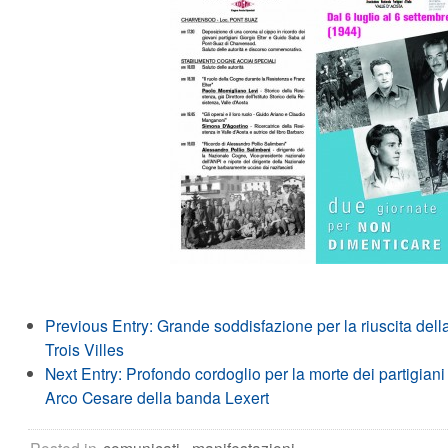
Previous Entry:
Grande soddisfazione per la riuscita de
Trois Villes
Next Entry:
Profondo cordoglio per la morte dei partigian
Arco Cesare della banda Lexert