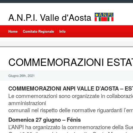
A.N.P.I. Valle d'Aosta
Home
Comitato Regionale
Info
COMMEMORAZIONI ESTAT
Giugno 26th, 2021
COMMEMORAZIONI ANPI VALLE D’AOSTA – EST
Le commemorazioni sono organizzate in collaborazio
amministrazioni
comunali nel rispetto delle normative riguardanti l’e
Domenica 27 giugno – Fénis
L’ANPI ha organizzato la commemorazione della Sue