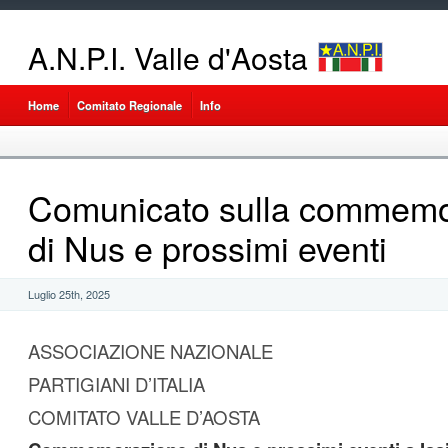
A.N.P.I. Valle d'Aosta
Home
Comitato Regionale
Info
Comunicato sulla commemo
di Nus e prossimi eventi
Luglio 25th, 2025
ASSOCIAZIONE NAZIONALE
PARTIGIANI D’ITALIA
COMITATO VALLE D’AOSTA