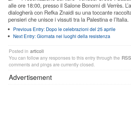
alle ore 18:00, presso il Salone Bonomi di Verrès. L
dialogherà con Refka Znaidi su una toccante raccolta
pensieri che unisce i vissuti tra la Palestina e l’Italia.
Previous Entry:
Dopo le celebrazioni del 25 aprile
Next Entry:
Giornata nei luoghi della resistenza
Posted in
articoli
You can follow any responses to this entry through the
RSS
comments and pings are currently closed.
Advertisement