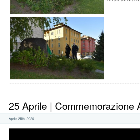
25 Aprile | Commemorazione 
Aprile 25th, 2020