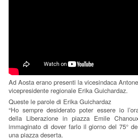
Ad Aosta erano presenti la vicesindaca Antone
vicepresidente regionale Erika Guichardaz.
Queste le parole di Erika Guichardaz
“Ho sempre desiderato poter essere io l’ora
della Liberazione in piazza Emile Chanou
immaginato di dover farlo il giorno del 75° de
una piazza deserta.