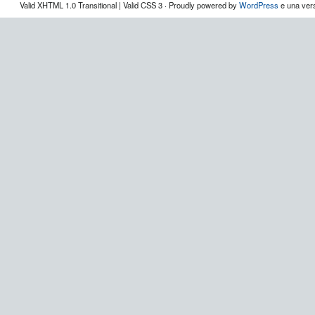
Valid XHTML 1.0 Transitional | Valid CSS 3 · Proudly powered by
WordPress
e una vers