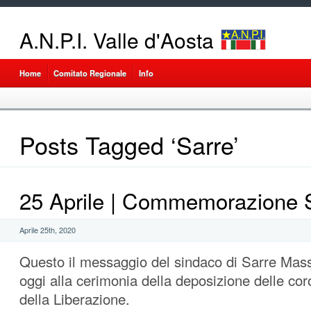
A.N.P.I. Valle d'Aosta
Home
Comitato Regionale
Info
Posts Tagged ‘Sarre’
25 Aprile | Commemorazione 
Aprile 25th, 2020
Questo il messaggio del sindaco di Sarre Mas
oggi alla cerimonia della deposizione delle cor
della Liberazione.