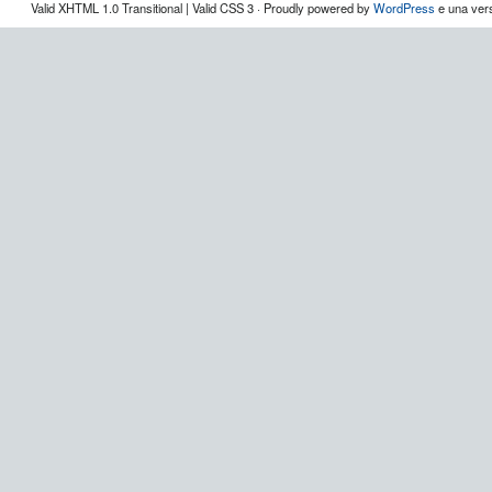
Valid XHTML 1.0 Transitional | Valid CSS 3 · Proudly powered by
WordPress
e una vers