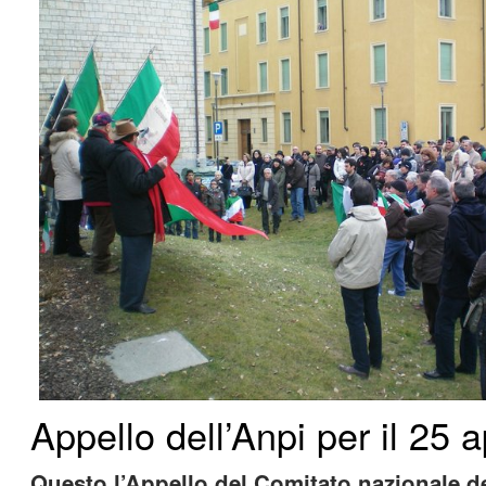
Appello dell’Anpi per il 25 a
Questo l’Appello del Comitato nazionale del