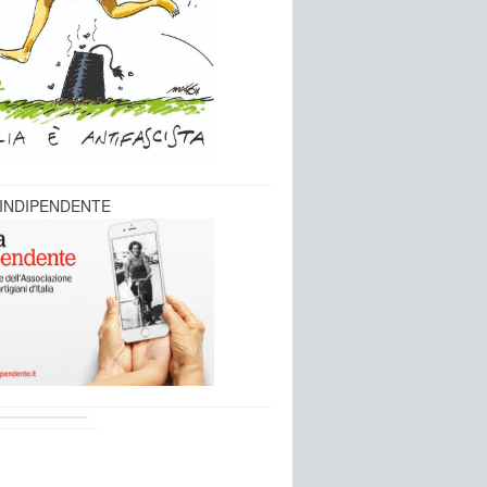
 INDIPENDENTE