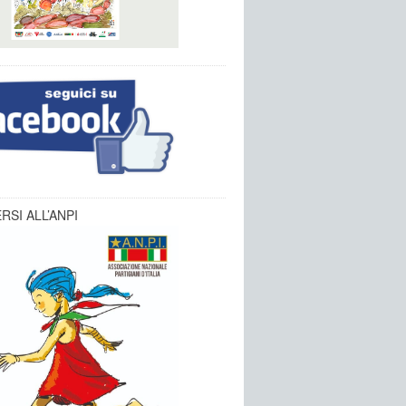
RSI ALL’ANPI