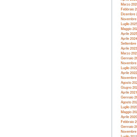
Marzo 202
Febbraio 
Dicembre 
Novembre
Luglio 202
Maggio 20
Aprile 202
Aprile 202
Settembre
Aprile 202
Marzo 202
Gennaio 2
Novembre
Luglio 202
Aprile 202
Novembre
Agosto 20
Giugno 20
Aprile 202
Gennaio 2
Agosto 20
Luglio 202
Maggio 20
Aprile 202
Febbraio 
Gennaio 2
Novembre
Luglio 201