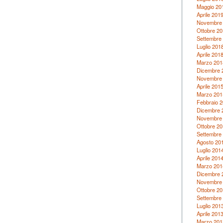
Maggio 20
Aprile 201
Novembre
Ottobre 20
Settembre
Luglio 201
Aprile 201
Marzo 201
Dicembre 
Novembre
Aprile 201
Marzo 201
Febbraio 
Dicembre 
Novembre
Ottobre 20
Settembre
Agosto 20
Luglio 201
Aprile 201
Marzo 201
Dicembre 
Novembre
Ottobre 20
Settembre
Luglio 201
Aprile 201
Marzo 201