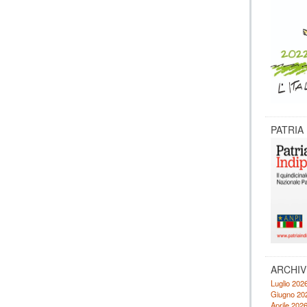
PATRIA
ARCHIV
Luglio 202
Giugno 20
Aprile 202