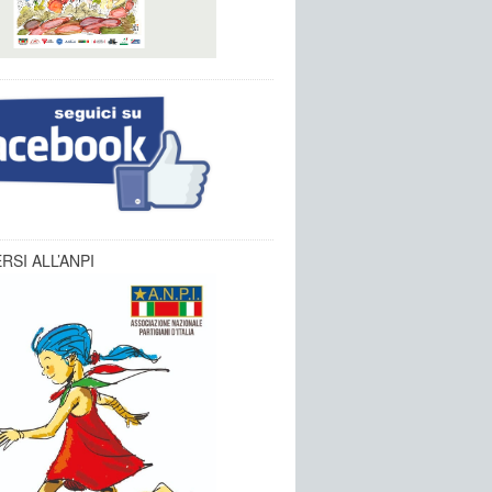
RSI ALL’ANPI