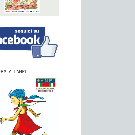
RSI ALL’ANPI