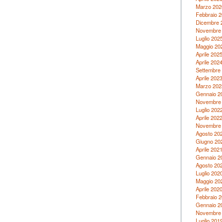
Marzo 202
Febbraio 
Dicembre 
Novembre
Luglio 202
Maggio 20
Aprile 202
Aprile 202
Settembre
Aprile 202
Marzo 202
Gennaio 2
Novembre
Luglio 202
Aprile 202
Novembre
Agosto 20
Giugno 20
Aprile 202
Gennaio 2
Agosto 20
Luglio 202
Maggio 20
Aprile 202
Febbraio 
Gennaio 2
Novembre
Luglio 201