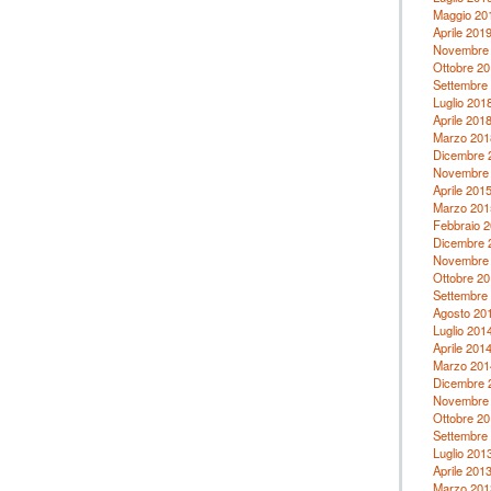
Maggio 20
Aprile 201
Novembre
Ottobre 20
Settembre
Luglio 201
Aprile 201
Marzo 201
Dicembre 
Novembre
Aprile 201
Marzo 201
Febbraio 
Dicembre 
Novembre
Ottobre 20
Settembre
Agosto 20
Luglio 201
Aprile 201
Marzo 201
Dicembre 
Novembre
Ottobre 20
Settembre
Luglio 201
Aprile 201
Marzo 201