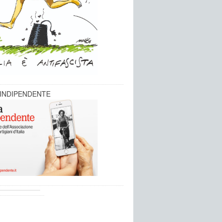
 INDIPENDENTE