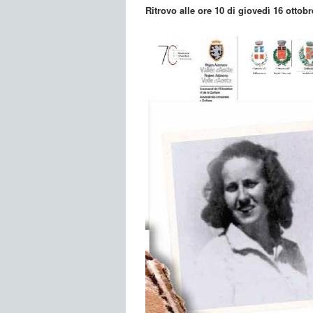
Ritrovo alle ore 10 di giovedì 16 ottobr