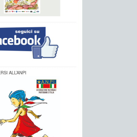
RSI ALL’ANPI